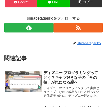
Pocket
LINE
コピー
shirabetagarikoをフォローする
shirabetagariko
関連記事
ディズニー プログラミングって
小学生プログラミング
どう？キャラ好きな子の「その
後」が気になる親へ
ディズニーのプログラミングって実際ど
う？アプリなの？教材なの？と迷ってい
る保護者向けに、ディズニー好きな小学
生がプログラミングを始めやすい理由や
注意点を、親目線でわかりやすくまとめ