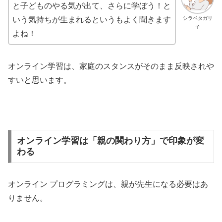
と子どものやる気が出て、さらに学ぼう！と
シラベタガリ
いう気持ちが生まれるというもよく聞きます
子
よね！
オンライン学習は、家庭のスタンスがそのまま反映されや
すいと思います。
オンライン学習は「親の関わり方」で印象が変
わる
オンライン プログラミングは、親が先生になる必要はあ
りません。