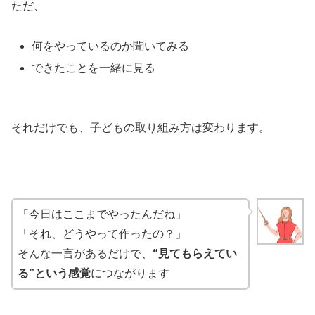
ただ、
何をやっているのか聞いてみる
できたことを一緒に見る
それだけでも、子どもの取り組み方は変わります。
「今日はここまでやったんだね」
「それ、どうやって作ったの？」
そんな一言があるだけで、
“見てもらえてい
る”という感覚
につながります