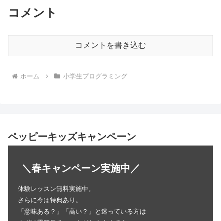
コメント
コメントを書き込む
ホーム
小学生プログラミング
ペッピーキッズキャンペーン
＼春キャンペーン実施中／
体験レッスン無料実施中。
さらに今は特典あり。
「意味ある？」「高い？」と迷っている方は