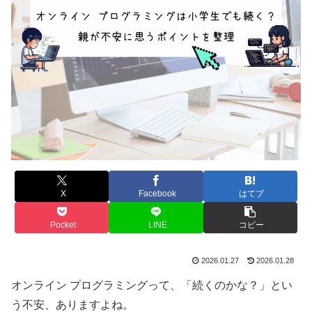
X
Facebook
はてブ
Pocket
LINE
コピー
2026.01.27
2026.01.28
オンライン プログラミングって、「続くのかな？」とい
う不安、ありますよね。