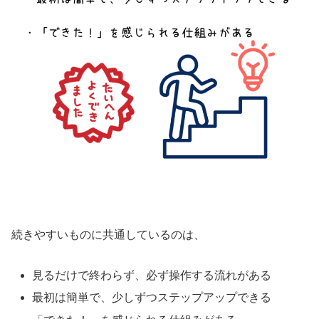
続きやすいものに共通しているのは、
見るだけで終わらず、必ず操作する流れがある
最初は簡単で、少しずつステップアップできる