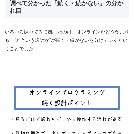
調べて分かった「続く・続かない」の分か
れ目
いろいろ調べてみて感じたのは、オンラインかどうかより
も、“どういう設計か”が続く・続かないを分けているとい
うことでした。