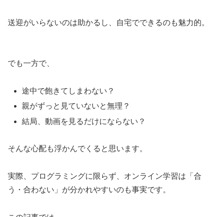
送迎がいらないのは助かるし、自宅でできるのも魅力的。
でも一方で、
途中で飽きてしまわない？
親がずっと見ていないと無理？
結局、動画を見るだけにならない？
そんな心配も浮かんでくると思います。
実際、プログラミングに限らず、オンライン学習は「合
う・合わない」が分かれやすいのも事実です。