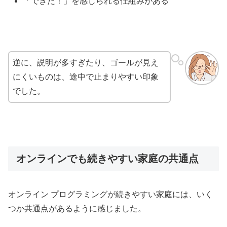
「できた！」を感じられる仕組みがある
逆に、説明が多すぎたり、ゴールが見え
にくいものは、途中で止まりやすい印象
でした。
オンラインでも続きやすい家庭の共通点
オンライン プログラミングが続きやすい家庭には、いく
つか共通点があるように感じました。