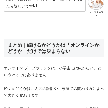
たら嬉しいです💡
シラベタガリ
子
まとめ｜続けるかどうかは「オンラインか
どうか」だけでは決まらない
オンライン プログラミングは、小学生には続かない、と
いうわけではありません。
続くかどうかは、内容の設計や、家庭での関わり方によっ
て大きく変わります。