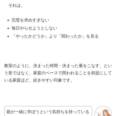
それは、
完璧を求めすぎない
毎日やらせようとしない
「やったかどうか」より「関わったか」を見る
教室のように、決まった時間・決まった量をこなす、とい
う形ではなく、家庭のペースで関われることを前提にして
いる家庭ほど、続きやすい印象です。
親が一緒に学ぼうという気持ちを持っている