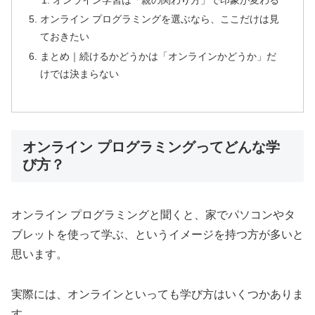
オンライン プログラミングを選ぶなら、ここだけは見
ておきたい
まとめ｜続けるかどうかは「オンラインかどうか」だ
けでは決まらない
オンライン プログラミングってどんな学
び方？
オンライン プログラミングと聞くと、家でパソコンやタ
ブレットを使って学ぶ、というイメージを持つ方が多いと
思います。
実際には、オンラインといっても学び方はいくつかありま
す。