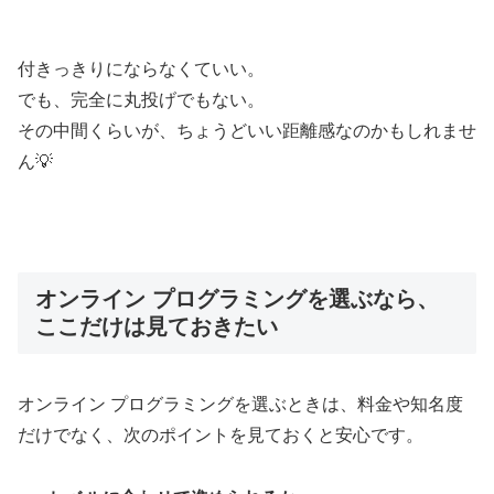
付きっきりにならなくていい。
でも、完全に丸投げでもない。
その中間くらいが、ちょうどいい距離感なのかもしれませ
ん💡
オンライン プログラミングを選ぶなら、
ここだけは見ておきたい
オンライン プログラミングを選ぶときは、料金や知名度
だけでなく、次のポイントを見ておくと安心です。