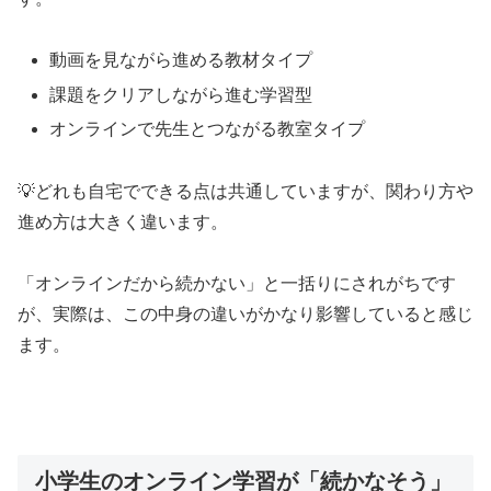
動画を見ながら進める教材タイプ
課題をクリアしながら進む学習型
オンラインで先生とつながる教室タイプ
💡どれも自宅でできる点は共通していますが、関わり方や
進め方は大きく違います。
「オンラインだから続かない」と一括りにされがちです
が、実際は、この中身の違いがかなり影響していると感じ
ます。
小学生のオンライン学習が「続かなそう」