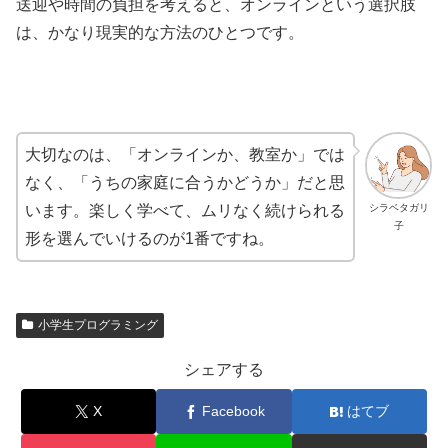
送迎や時間の負担を考えると、オンラインという選択肢
は、かなり現実的な方法のひとつです。
大切なのは、「オンラインか、教室か」では
なく、「うちの家庭に合うかどうか」だと思
シラベタガリ
います。楽しく学べて、ムリなく続けられる
子
形を選んでいけるのが1番ですね。
小学生プログラミング
シェアする
X
Facebook
はてブ