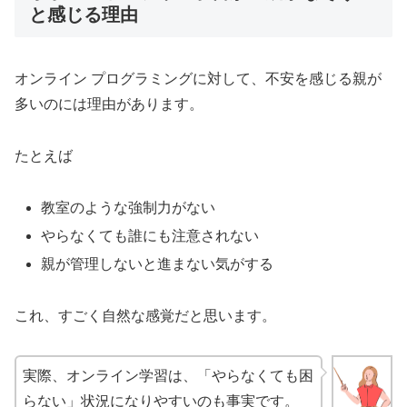
と感じる理由
オンライン プログラミングに対して、不安を感じる親が
多いのには理由があります。
たとえば
教室のような強制力がない
やらなくても誰にも注意されない
親が管理しないと進まない気がする
これ、すごく自然な感覚だと思います。
実際、オンライン学習は、「やらなくても困
らない」状況になりやすいのも事実です。