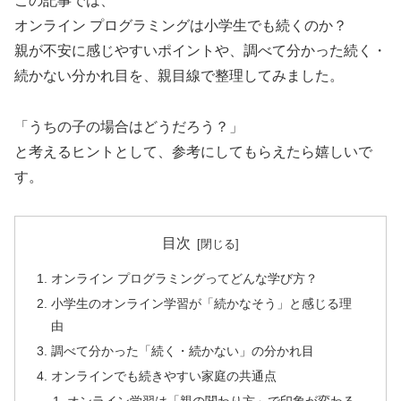
この記事では、
オンライン プログラミングは小学生でも続くのか？
親が不安に感じやすいポイントや、調べて分かった続く・
続かない分かれ目を、親目線で整理してみました。
「うちの子の場合はどうだろう？」
と考えるヒントとして、参考にしてもらえたら嬉しいで
す。
目次
オンライン プログラミングってどんな学び方？
小学生のオンライン学習が「続かなそう」と感じる理
由
調べて分かった「続く・続かない」の分かれ目
オンラインでも続きやすい家庭の共通点
オンライン学習は「親の関わり方」で印象が変わる