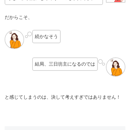
だからこそ、
続かなそう
結局、三日坊主になるのでは
と感じてしまうのは、決して考えすぎではありません！