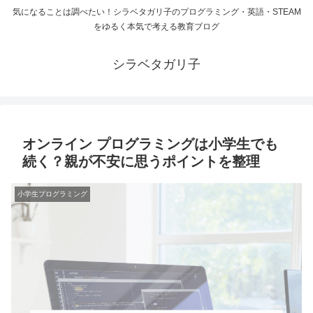
気になることは調べたい！シラベタガリ子のプログラミング・英語・STEAM
をゆるく本気で考える教育ブログ
シラベタガリ子
オンライン プログラミングは小学生でも
続く？親が不安に思うポイントを整理
小学生プログラミング